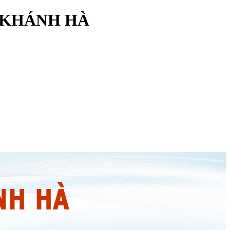
 KHÁNH HÀ