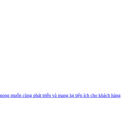
 mong muốn cùng phát triển và mang lại tiện ích cho khách hàng