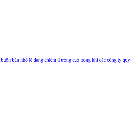
buôn bán nhỏ lẻ đang chiếm tỉ trọng cao trong khi các công ty quy